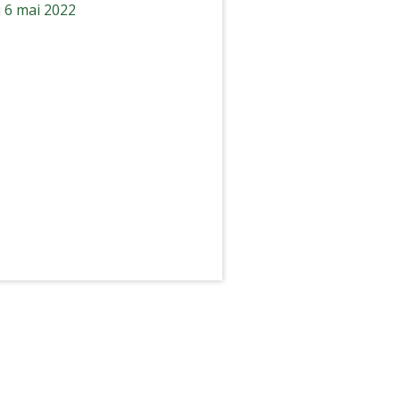
 6 mai 2022