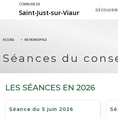
COMMUNE DE
DÉCOUVRIR
Saint-Just-sur-Viaur
ACCUEIL
>
VIE MUNICIPALE
Séances du conse
LES SÉANCES EN 2026
Séance du 5 juin 2026
Sé