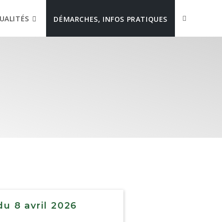
UALITÉS
DÉMARCHES, INFOS PRATIQUES
u 8 avril 2026