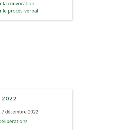
 la convocation
 le procès-verbal
 2022
 7 décembre 2022
délibérations