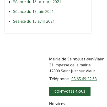
Séance du 18 octobre 2021
Séance du 18 juin 2021
Séance du 13 avril 2021
Mairie de Saint-Just-sur-Viaur
31 impasse de la mairie
12800 Saint Just sur Viaur
Téléphone :
05 65 69 22 63
CONTACTEZ-NOUS
Horaires