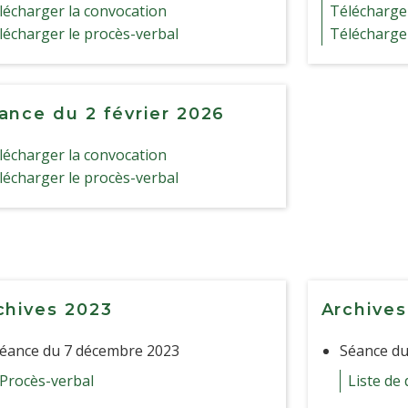
lécharger la convocation
Télécharger
lécharger le procès-verbal
Télécharger
ance du 2 février 2026
lécharger la convocation
lécharger le procès-verbal
chives 2023
Archives
éance du 7 décembre 2023
Séance du
Procès-verbal
Liste de 