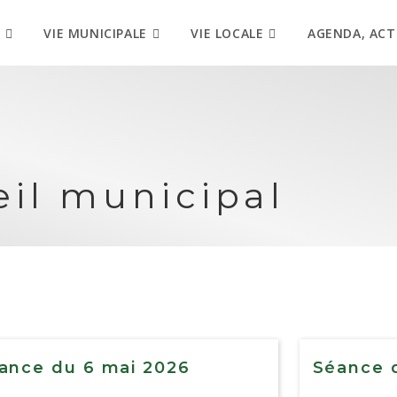
VIE MUNICIPALE
VIE LOCALE
AGENDA, ACT
il municipal
ance du 6 mai 2026
Séance d