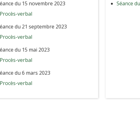
éance du 15 novembre 2023
Séance du
Procès-verbal
éance du 21 septembre 2023
Procès-verbal
éance du 15 mai 2023
Procès-verbal
éance du 6 mars 2023
Procès-verbal