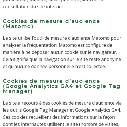
consultation du site internet.
Cookies de mesure d’audience
(Matomo)
Le site utilise l’outil de mesure d’audience Matomo pour
analyser la fréquentation. Matomo est configuré de
manière à ne déposer aucun cookie sur le navigateur.
Cela signifie que la navigation sur le site reste anonyme
et qu’aucune donnée personnelle n’est collectée.
Cookies de mesure d’audience
(Google Analytics GA4 et Google Tag
Manager)
Le site a recours à des cookies de mesure d’audience via
les outils Google Tag Manager et Google Analytics GA4.
Ces cookies recueillent des informations sur la façon
dont les internautes utilisent le site (nombre de visites,