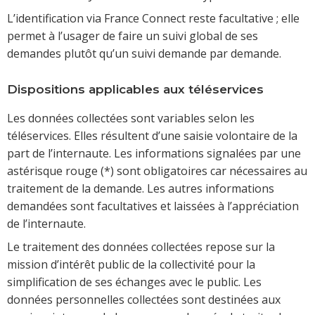
L’identification via France Connect reste facultative ; elle
permet à l’usager de faire un suivi global de ses
demandes plutôt qu’un suivi demande par demande.
Dispositions applicables aux téléservices
Les données collectées sont variables selon les
téléservices. Elles résultent d’une saisie volontaire de la
part de l’internaute. Les informations signalées par une
astérisque rouge (*) sont obligatoires car nécessaires au
traitement de la demande. Les autres informations
demandées sont facultatives et laissées à l’appréciation
de l’internaute.
Le traitement des données collectées repose sur la
mission d’intérêt public de la collectivité pour la
simplification de ses échanges avec le public. Les
données personnelles collectées sont destinées aux