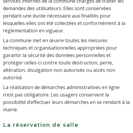
services internes de la commune chargés de traiter les
demandes des utilisateurs. Elles sont conservées
pendant une durée nécessaire aux finalités pour
lesquelles elles ont été collectées et conformément à la
réglementation en vigueur.
La commune met en œuvre toutes les mesures
techniques et organisationnelles appropriées pour
garantir la sécurité des données personnelles et
protéger celles-ci contre toute destruction, perte,
altération, divulgation non autorisée ou accès non
autorisé.
La réalisation de démarches administratives en ligne
n’est pas obligatoire. Les usagers conservent la
possibilité d’effectuer leurs démarches en se rendant à la
mairie.
La réservation de salle