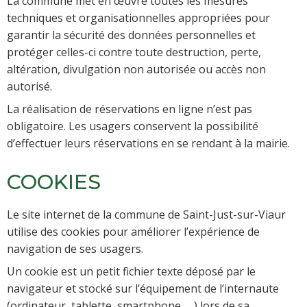
La commune met en œuvre toutes les mesures
techniques et organisationnelles appropriées pour
garantir la sécurité des données personnelles et
protéger celles-ci contre toute destruction, perte,
altération, divulgation non autorisée ou accès non
autorisé.
La réalisation de réservations en ligne n’est pas
obligatoire. Les usagers conservent la possibilité
d’effectuer leurs réservations en se rendant à la mairie.
COOKIES
Le site internet de la commune de Saint-Just-sur-Viaur
utilise des cookies pour améliorer l’expérience de
navigation de ses usagers.
Un cookie est un petit fichier texte déposé par le
navigateur et stocké sur l’équipement de l’internaute
(ordinateur, tablette, smartphone, …) lors de sa