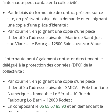
l’internaute peut contacter la collectivité :
Par le biais du formulaire de contact présent sur ce
site, en précisant l’objet de la demande et en joignant
une copie d’une pièce d’identité ;
Par courrier, en joignant une copie d’une pièce
d’identité à l’adresse suivante : Mairie de Saint-Just-
sur-Viaur – Le Bourg – 12800 Saint-Just-sur-Viaur.
L’internaute peut également contacter directement le
délégué à la protection des données (DPO) de la
collectivité :
Par courrier, en joignant une copie d’une pièce
d’identité à l’adresse suivante : SMICA – Pôle Confiance
Numérique – Immeuble Le Sérial – 10 Rue du
Faubourg Lo Barri – 12000 Rodez ;
En composant le
05 65 67 85 90
et en demandant le