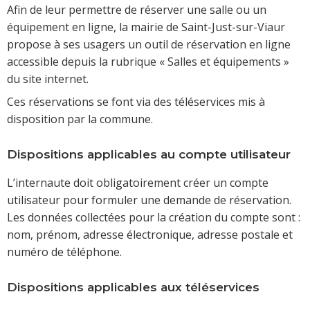
Afin de leur permettre de réserver une salle ou un
équipement en ligne, la mairie de Saint-Just-sur-Viaur
propose à ses usagers un outil de réservation en ligne
accessible depuis la rubrique « Salles et équipements »
du site internet.
Ces réservations se font via des téléservices mis à
disposition par la commune.
Dispositions applicables au compte utilisateur
L’internaute doit obligatoirement créer un compte
utilisateur pour formuler une demande de réservation.
Les données collectées pour la création du compte sont :
nom, prénom, adresse électronique, adresse postale et
numéro de téléphone.
Dispositions applicables aux téléservices