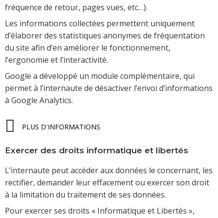
fréquence de retour, pages vues, etc…).
Les informations collectées permettent uniquement
d’élaborer des statistiques anonymes de fréquentation
du site afin d’en améliorer le fonctionnement,
l’ergonomie et l’interactivité.
Google a développé un module complémentaire, qui
permet à l’internaute de désactiver l’envoi d’informations
à Google Analytics.
PLUS D'INFORMATIONS
Exercer des droits informatique et libertés
L’internaute peut accéder aux données le concernant, les
rectifier, demander leur effacement ou exercer son droit
à la limitation du traitement de ses données.
Pour exercer ses droits « Informatique et Libertés »,