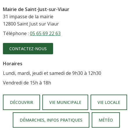
Mairie de Saint-Just-sur-Viaur
31 impasse de la mairie
12800 Saint Just sur Viaur
Téléphone :
05 65 69 22 63
CONTACTEZ-NOUS
Horaires
Lundi, mardi, jeudi et samedi de 9h30 à 12h30
Vendredi de 15h à 18h
DÉCOUVRIR
VIE MUNICIPALE
VIE LOCALE
DÉMARCHES, INFOS PRATIQUES
MÉTÉO