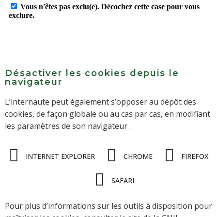
Désactiver les cookies depuis le
navigateur
L’internaute peut également s’opposer au dépôt des
cookies, de façon globale ou au cas par cas, en modifiant
les paramètres de son navigateur :
INTERNET EXPLORER
CHROME
FIREFOX
SAFARI
Pour plus d’informations sur les outils à disposition pour