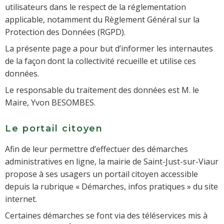
utilisateurs dans le respect de la réglementation
applicable, notamment du Règlement Général sur la
Protection des Données (RGPD).
La présente page a pour but d’informer les internautes
de la façon dont la collectivité recueille et utilise ces
données.
Le responsable du traitement des données est M. le
Maire, Yvon BESOMBES.
Le portail citoyen
Afin de leur permettre d’effectuer des démarches
administratives en ligne, la mairie de Saint-Just-sur-Viaur
propose à ses usagers un portail citoyen accessible
depuis la rubrique « Démarches, infos pratiques » du site
internet.
Certaines démarches se font via des téléservices mis à