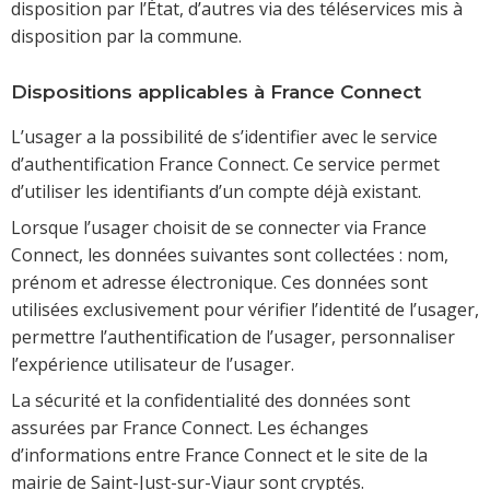
disposition par l’État, d’autres via des téléservices mis à
disposition par la commune.
Dispositions applicables à France Connect
L’usager a la possibilité de s’identifier avec le service
d’authentification France Connect. Ce service permet
d’utiliser les identifiants d’un compte déjà existant.
Lorsque l’usager choisit de se connecter via France
Connect, les données suivantes sont collectées : nom,
prénom et adresse électronique. Ces données sont
utilisées exclusivement pour vérifier l’identité de l’usager,
permettre l’authentification de l’usager, personnaliser
l’expérience utilisateur de l’usager.
La sécurité et la confidentialité des données sont
assurées par France Connect. Les échanges
d’informations entre France Connect et le site de la
mairie de Saint-Just-sur-Viaur sont cryptés.