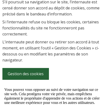
S’il poursuit sa navigation sur le site, l’internaute est
censé donner son accord au dépôt de cookies, comme
précisé dans le bandeau d’information.
Si l’internaute refuse ou bloque les cookies, certaines
fonctionnalités du site ne fonctionneront pas
correctement.
L’internaute peut donner ou retirer son accord à tout
moment, en utilisant l’outil « Gestion des Cookies » ci-
dessous ou en modifiant les paramètres de son
navigateur.
Gestion des cookies