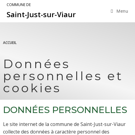
COMMUNE DE
Menu
Saint-Just-sur-Viaur
ACCUEIL
Données
personnelles et
cookies
DONNÉES PERSONNELLES
Le site internet de la commune de Saint-Just-sur-Viaur
collecte des données à caractère personnel des