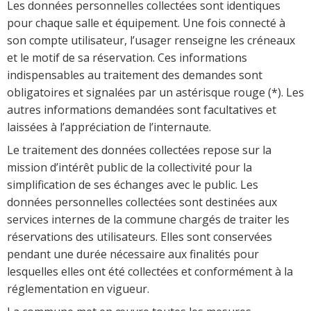
Les données personnelles collectées sont identiques
pour chaque salle et équipement. Une fois connecté à
son compte utilisateur, l’usager renseigne les créneaux
et le motif de sa réservation. Ces informations
indispensables au traitement des demandes sont
obligatoires et signalées par un astérisque rouge (*). Les
autres informations demandées sont facultatives et
laissées à l’appréciation de l’internaute.
Le traitement des données collectées repose sur la
mission d’intérêt public de la collectivité pour la
simplification de ses échanges avec le public. Les
données personnelles collectées sont destinées aux
services internes de la commune chargés de traiter les
réservations des utilisateurs. Elles sont conservées
pendant une durée nécessaire aux finalités pour
lesquelles elles ont été collectées et conformément à la
réglementation en vigueur.