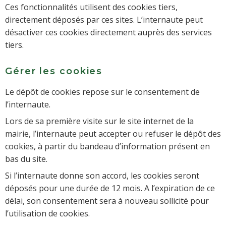
Ces fonctionnalités utilisent des cookies tiers,
directement déposés par ces sites. L’internaute peut
désactiver ces cookies directement auprès des services
tiers.
Gérer les cookies
Le dépôt de cookies repose sur le consentement de
l’internaute.
Lors de sa première visite sur le site internet de la
mairie, l’internaute peut accepter ou refuser le dépôt des
cookies, à partir du bandeau d’information présent en
bas du site.
Si l’internaute donne son accord, les cookies seront
déposés pour une durée de 12 mois. A l’expiration de ce
délai, son consentement sera à nouveau sollicité pour
l’utilisation de cookies.