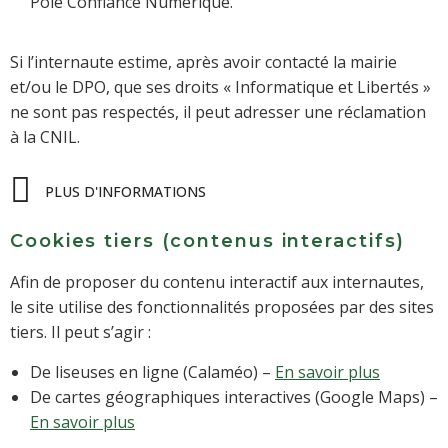
Pôle Confiance Numérique.
Si l’internaute estime, après avoir contacté la mairie
et/ou le DPO, que ses droits « Informatique et Libertés »
ne sont pas respectés, il peut adresser une réclamation
à la CNIL.
PLUS D'INFORMATIONS
Cookies tiers (contenus interactifs)
Afin de proposer du contenu interactif aux internautes,
le site utilise des fonctionnalités proposées par des sites
tiers. Il peut s’agir :
De liseuses en ligne (Calaméo) –
En savoir plus
De cartes géographiques interactives (Google Maps) –
En savoir plus