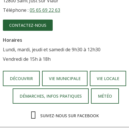
12800 Saint Just sur Viaur
Téléphone :
05 65 69 22 63
CONTACTEZ-NOUS
Horaires
Lundi, mardi, jeudi et samedi de 9h30 à 12h30
Vendredi de 15h à 18h
DÉCOUVRIR
VIE MUNICIPALE
VIE LOCALE
DÉMARCHES, INFOS PRATIQUES
MÉTÉO
SUIVEZ-NOUS SUR FACEBOOK