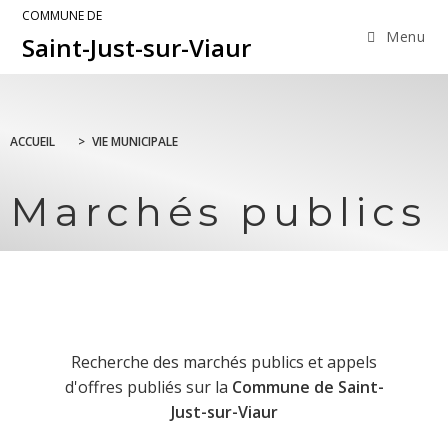
COMMUNE DE
Menu
Saint-Just-sur-Viaur
ACCUEIL
>
VIE MUNICIPALE
Marchés publics
Recherche des marchés publics et appels
d'offres publiés sur la
Commune de Saint-
Just-sur-Viaur