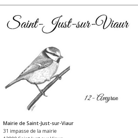
Mairie de Saint-Just-sur-Viaur
31 impasse de la mairie