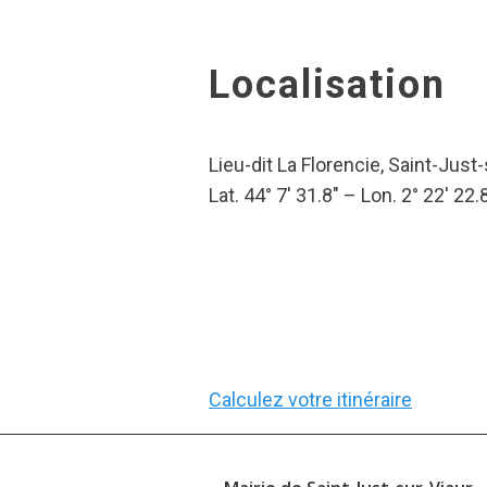
Localisation
Lieu-dit La Florencie, Saint-Just
Lat. 44° 7′ 31.8″ – Lon. 2° 22′ 22.
Calculez votre itinéraire