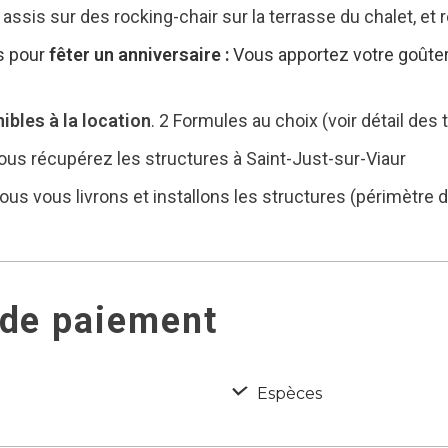
 assis sur des rocking-chair sur la terrasse du chalet, et
es pour
fêter un anniversaire :
Vous apportez votre goûter 
ibles à la location
. 2 Formules au choix (voir détail des 
 vous récupérez les structures à Saint-Just-sur-Viaur
ous vous livrons et installons les structures (périmètre d
 de paiement
Espèces