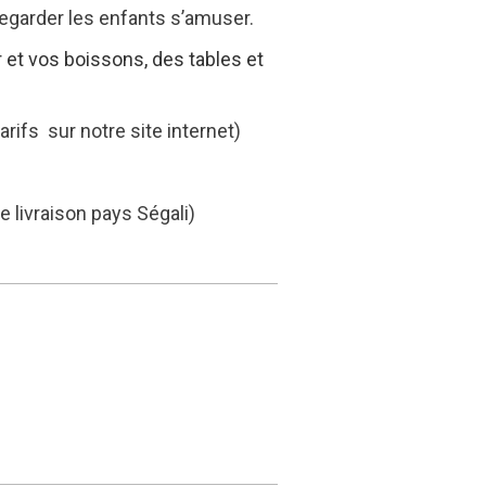
 regarder les enfants s’amuser.
et vos boissons, des tables et
tarifs sur notre site internet)
e livraison pays Ségali)