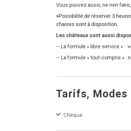
Vous pouvez aussi, ne rien faire,
>
Possibilité de réserver 3 heur
chaises sont à disposition.
Les châteaux sont aussi dispon
– La formule « libre-service » :
– La formule « tout-compris » : n
Tarifs, Modes
Chèque