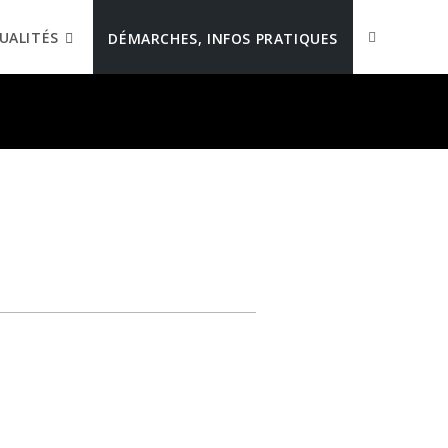
UALITÉS
DÉMARCHES, INFOS PRATIQUES