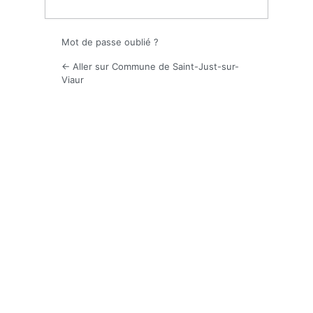
Mot de passe oublié ?
← Aller sur Commune de Saint-Just-sur-
Viaur