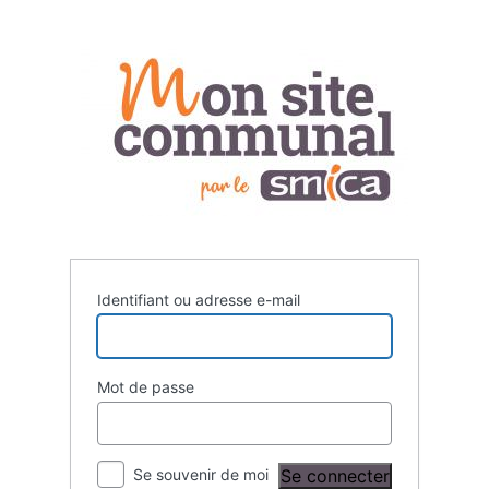
Se
connecter
Identifiant ou adresse e-mail
Mot de passe
Se souvenir de moi